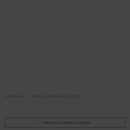
Sommaire
Produits identifiés “lit coffre”
AFFICHER LA BARRE LATÉRALE