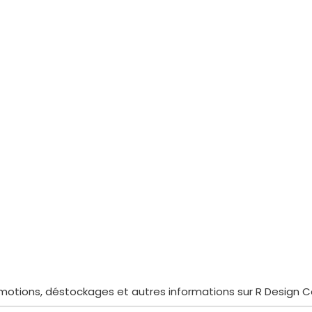
motions, déstockages et autres informations sur R Design 