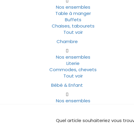
Nos ensembles
Table à manger
Buffets
Chaises, tabourets
Tout voir
Chambre
Nos ensembles
Literie
Commodes, chevets
Tout voir
Bébé & Enfant
Nos ensembles
Quel article souhaiteriez vous trouv