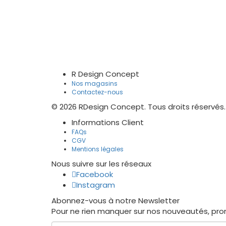
R Design Concept
Nos magasins
Contactez-nous
© 2026 RDesign Concept. Tous droits réservés.
Informations Client
FAQs
CGV
Mentions légales
Nous suivre sur les réseaux
Facebook
Instagram
Abonnez-vous à notre Newsletter
Pour ne rien manquer sur nos nouveautés, pro