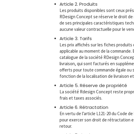
Article 2. Produits
Les produits disponibles sont ceux prés
RDesign Concept se réserve le droit de
de ses principales caractéristiques tech
aucune valeur contractuelle pour le ven
Article 3. Tarifs
Les prix affichés sur les fiches produit
applicable au moment de la commande. En
catalogue de la société RDesign Concept 
livraison, qui sont facturés en supplém
offerts pour toute commande égale ou su
fonction de la localisation de livraison e
Article 5. Réserve de propriété
La société Rdesign Concept reste proprié
frais et taxes associés.
Article 6. Rétractation
En vertu de l’article L121-20 du Code de
pour exercer son droit de rétractation 
retour.