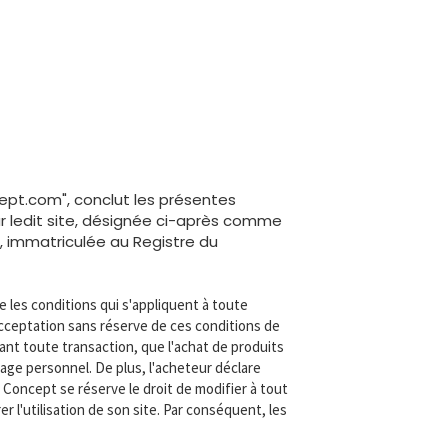
ept.com", conclut les présentes
r ledit site, désignée ci-après comme
e, immatriculée au Registre du
e les conditions qui s'appliquent à toute
'acceptation sans réserve de ces conditions de
ant toute transaction, que l'achat de produits
age personnel. De plus, l'acheteur déclare
 Concept se réserve le droit de modifier à tout
l'utilisation de son site. Par conséquent, les