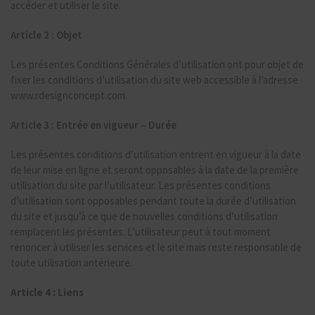
accéder et utiliser le site.
Article 2 : Objet
Les présentes Conditions Générales d’utilisation ont pour objet de
fixer les conditions d’utilisation du site web accessible à l’adresse
www.rdesignconcept.com.
Article 3 : Entrée en vigueur – Durée
Les présentes conditions d’utilisation entrent en vigueur à la date
de leur mise en ligne et seront opposables à la date de la première
utilisation du site par l’utilisateur. Les présentes conditions
d’utilisation sont opposables pendant toute la durée d’utilisation
du site et jusqu’à ce que de nouvelles conditions d’utilisation
remplacent les présentes. L’utilisateur peut à tout moment
renoncer à utiliser les services et le site mais reste responsable de
toute utilisation antérieure.
Article 4 : Liens