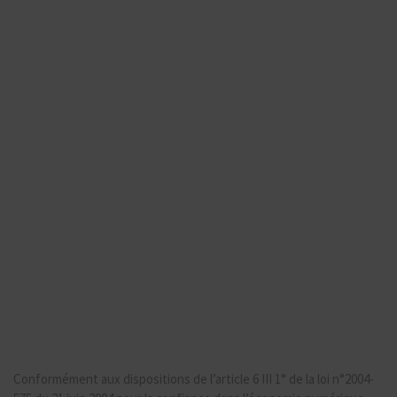
Conformément aux dispositions de l’article 6 III 1° de la loi n°2004-