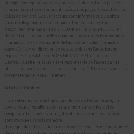
Rdesign concept se réserve la possibilité de mettre en place des
liens sur son site web donnant accès à des pages web autres que
celles de son site. Les utilisateurs sont informés que les sites
auxquels ils peuvent accéder par l’intermédiaire des liens
n’appartiennent pas à RDESIGN CONCEPT. RDESIGN CONCEPT
décline toute responsabilité quant au contenu des informations
fournies sur ces sites au titre de l’activation du lien. La mise en
place d’un lien en direction de ce site web sans l’autorisation
expresse et préalable de RDESIGN CONCEPT. est interdite.
L’éditeur du site ne saurait être responsable de l’accès par les
utilisateurs par les liens présents sur le site à d’autres ressources
présentes sur le réseau internet.
Article 5 : Cookies
L’utilisateur est informé que, lors de ses visites sur le site, un
cookie peut s’installer automatiquement sur son logiciel de
navigation. Les cookies enregistrent certaines informations qui
sont stockées dans la mémoire
du disque de l’utilisateur. En aucun cas, les cookies ne contiennent
d’information confidentielle mais ils permettent de garder en