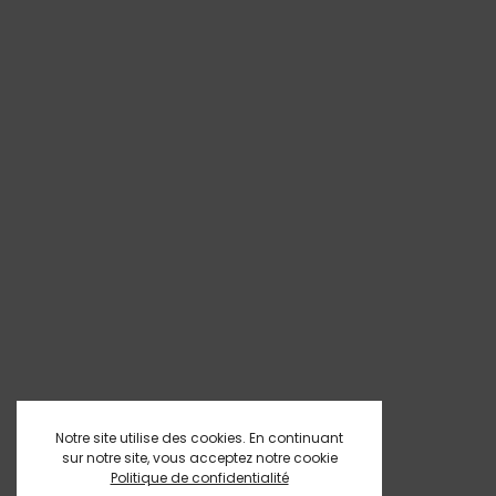
Notre site utilise des cookies. En continuant
sur notre site, vous acceptez notre cookie
Politique de confidentialité