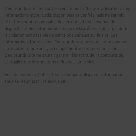
L’éditeur du site met tout en œuvre pour offrir aux utilisateurs des
informations et/ou outils disponibles et vérifiés mais ne saurait
être tenu pour responsable des erreurs, d’une absence de
disponibilité des informations et/ou de la présence de virus, dont
la violation est passible de sanctions pénales sur le site. Les
informations fournies par l’éditeur du site ne sauraient dispenser
l’utilisateur d’une analyse complémentaire et personnalisée.
L’éditeur du site ne saurait garantir l’exactitude, la complétude,
l’actualité des informations diffusées sur le site.
En conséquence, l’utilisateur reconnaît utiliser ces informations
sous sa responsabilité exclusive