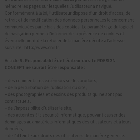
mémoire les pages sur lesquelles l’utilisateur a navigué.
Conformément à la loi, l’utilisateur dispose d’un droit d’accès, de
retrait et de modification des données personnelles le concernant
communiquées par le biais des cookies. Le paramétrage du logiciel
de navigation permet d’informer de la présence de cookies et
éventuellement de la refuser de la manière décrite à l’adresse
suivante : http://www.cnil.fr.
Article 6 : Responsabilité de l’éditeur du site RDESIGN
CONCEPT ne saurait être responsable :
– des commentaires extérieurs sur les produits,
– de la perturbation de l’utilisation du site,
– des photographies et dessins des produits qui ne sont pas
contractuels,
– de l’impossibilité d’utiliser le site,
– des atteintes à la sécurité informatique, pouvant causer des
dommages aux matériels informatiques des utilisateurs et à leurs
données,
– de l’atteinte aux droits des utilisateurs de manière générale.