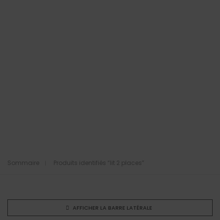
Sommaire
Produits identifiés “lit 2 places”
AFFICHER LA BARRE LATÉRALE