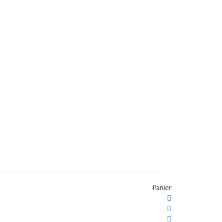
Panier