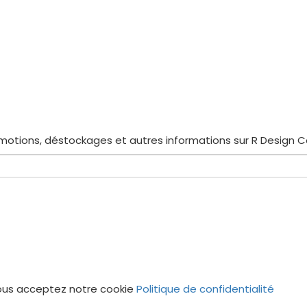
motions, déstockages et autres informations sur R Design 
, vous acceptez notre cookie
Politique de confidentialité