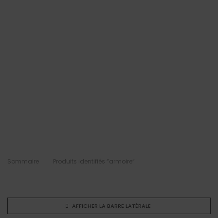
Sommaire
Produits identifiés “armoire”
AFFICHER LA BARRE LATÉRALE