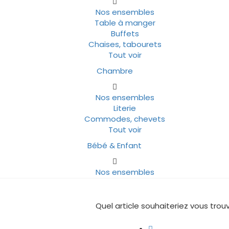
Nos ensembles
Table à manger
Buffets
Chaises, tabourets
Tout voir
Chambre
Nos ensembles
Literie
Commodes, chevets
Tout voir
Bébé & Enfant
Nos ensembles
Quel article souhaiteriez vous trouv