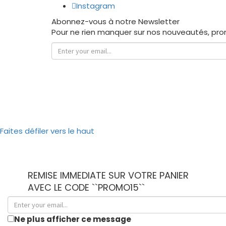
Instagram
Abonnez-vous à notre Newsletter
Pour ne rien manquer sur nos nouveautés, pro
Faites défiler vers le haut
REMISE IMMEDIATE SUR VOTRE PANIER
AVEC LE CODE ``PROMO15``
Ne plus afficher ce message