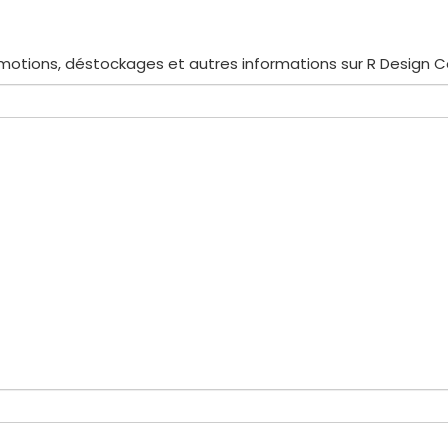
motions, déstockages et autres informations sur R Design 