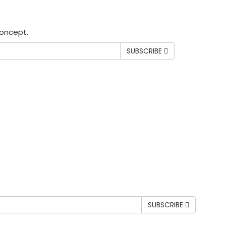
Concept.
SUBSCRIBE
SUBSCRIBE