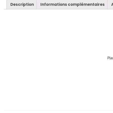
Description
Informations complémentaires
Pla