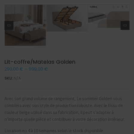
Lit-coffre/Matelas Golden
290,00
€
–
999,00
€
SKU:
N/A
Avec son grand volume de rangement, Le sommier Golden vous
comblera avec son style de production robuste. Avec le tissu de
couleur beige utilisé dans sa fabrication, il peut s’adapter à
n’importe quelle pièce et contribuer à votre décoration intérieur.
Livraison en 4 à 10 semaines selon le stock disponible