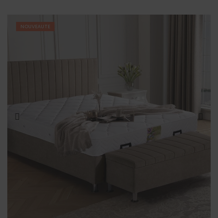
NOUVEAUTE