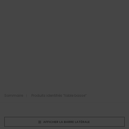
Sommaire
Produits identifiés “table basse”
AFFICHER LA BARRE LATÉRALE