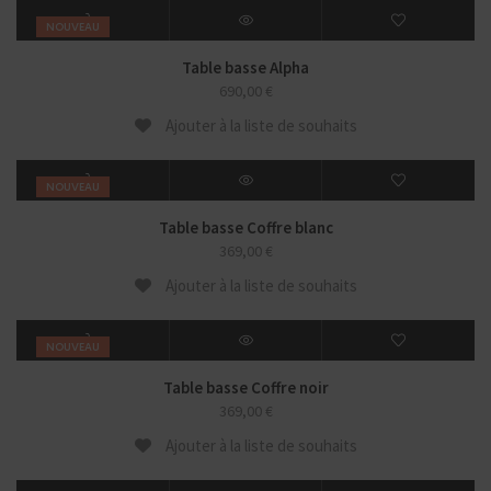
NOUVEAU
Table basse Alpha
690,00
€
Ajouter à la liste de souhaits
NOUVEAU
Table basse Coffre blanc
369,00
€
Ajouter à la liste de souhaits
NOUVEAU
Table basse Coffre noir
369,00
€
Ajouter à la liste de souhaits