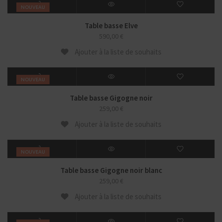
NOUVEAU
Table basse Elve
590,00
€
Ajouter à la liste de souhaits
NOUVEAU
Table basse Gigogne noir
259,00
€
Ajouter à la liste de souhaits
NOUVEAU
Table basse Gigogne noir blanc
259,00
€
Ajouter à la liste de souhaits