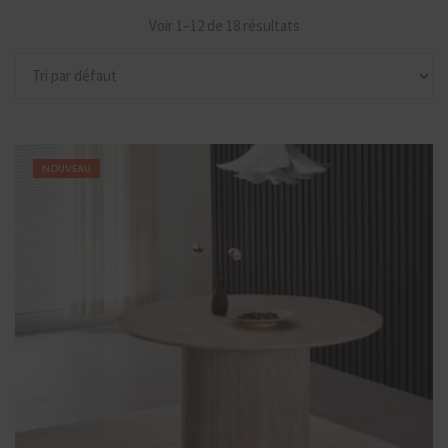
Voir 1–12 de 18 résultats
NOUVEAU