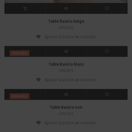
Table Baieta beige
549,00
€
Ajouter à la liste de souhaits
NOUVEAU
Table Baieta blanc
549,00
€
Ajouter à la liste de souhaits
NOUVEAU
Table Baieta noir
549,00
€
Ajouter à la liste de souhaits