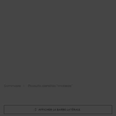
Sommaire
Produits identifiés “matelas”
AFFICHER LA BARRE LATÉRALE