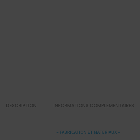
DESCRIPTION
INFORMATIONS COMPLÉMENTAIRES
– FABRICATION ET MATERIAUX –