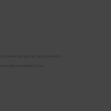
ide de savon noir pour les tâches tenaces.
microfibre humidifié à l’eau.