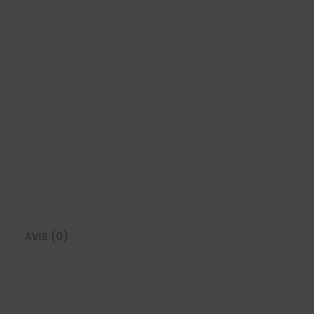
AVIS (0)