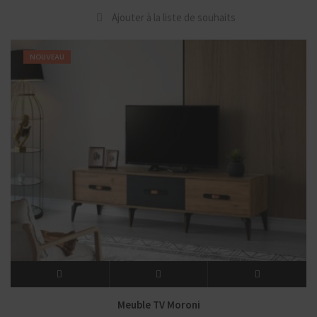
Ajouter à la liste de souhaits
NOUVEAU
Meuble TV Moroni