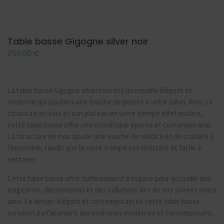
NOUVEAUTE
Table basse Gigogne silver noir
259,00
€
La table basse Gigogne silver/noir est un meuble élégant et
moderne qui ajoutera une touche de pureté à votre salon. Avec sa
structure en inox et son plateau en verre trempé effet marbre,
cette table basse offre une esthétique épurée et contemporaine.
La structure en inox ajoute une touche de solidité et de stabilité à
l’ensemble, tandis que le verre trempé est résistant et facile à
nettoyer.
Cette table basse offre suffisamment d’espace pour accueillir des
magazines, des boissons et des collations lors de vos soirées entre
amis. Le design élégant et contemporain de cette table basse
convient parfaitement aux intérieurs modernes et contemporains.