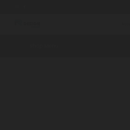
Accu
Shop Menu