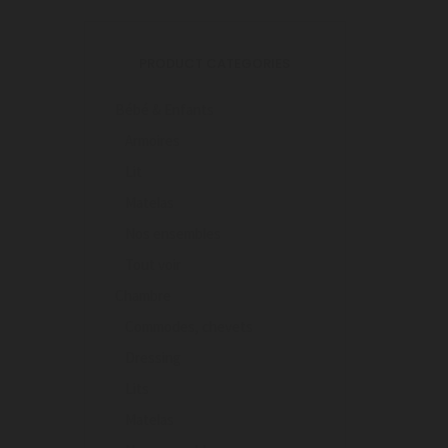
PRODUCT CATEGORIES
Bébé & Enfants
Armoires
Lit
Matelas
Nos ensembles
Tout voir
Chambre
Commodes, chevets
Dressing
Lits
Matelas