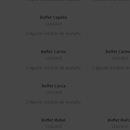
Buffet Capella
NOUVEAU
1150,00
€
Ajouter à la liste de souhaits
Buffet Carina
Buffet Carm
NOUVEAU
NOUVEAU
1150,00
€
1150,00
€
Ajouter à la liste de souhaits
Ajouter à la liste d
Buffet Lucca
NOUVEAU
1150,00
€
Ajouter à la liste de souhaits
Buffet Mabel
Buffet Malt
NOUVEAU
NOUVEAU
1150,00
€
1150,00
€