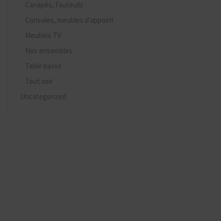
Canapés, Fauteuils
Consoles, meubles d'appoint
Meubles TV
Nos ensembles
Table basse
Tout voir
Uncategorized