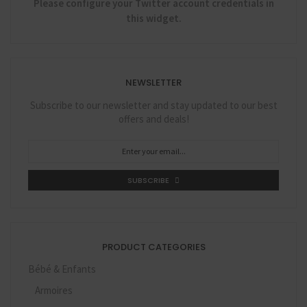
Please configure your Twitter account credentials in
this widget.
NEWSLETTER
Subscribe to our newsletter and stay updated to our best
offers and deals!
SUBSCRIBE
PRODUCT CATEGORIES
Bébé & Enfants
Armoires