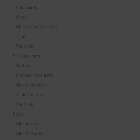
Luminaires
Miroir
Objets de décoration
Tapis
Tout voir
Salle à manger
Buffets
Chaises, tabourets
Nos ensembles
Tables de repas
Tout voir
Séjour
Bibliothèques
Bibliothèques