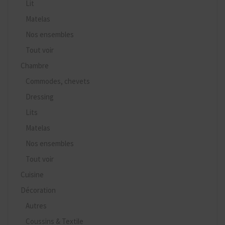
Lit
Matelas
Nos ensembles
Tout voir
Chambre
Commodes, chevets
Dressing
Lits
Matelas
Nos ensembles
Tout voir
Cuisine
Décoration
Autres
Coussins & Textile