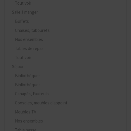
Tout voir
Salle à manger
Buffets
Chaises, tabourets
Nos ensembles
Tables de repas
Tout voir
Séjour
Bibliothèques
Bibliothèques
Canapés, Fauteuils
Consoles, meubles d'appoint
Meubles TV
Nos ensembles
Table basse