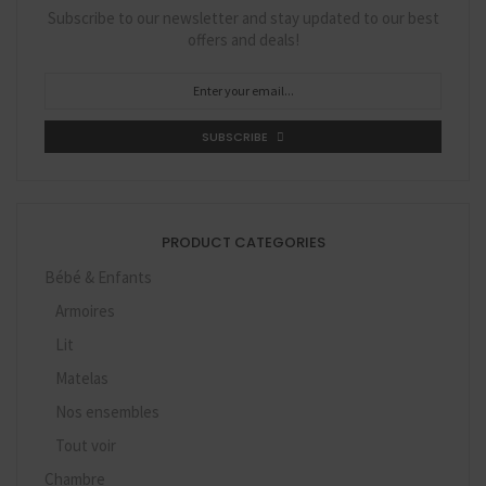
Subscribe to our newsletter and stay updated to our best
offers and deals!
SUBSCRIBE
PRODUCT CATEGORIES
Bébé & Enfants
Armoires
Lit
Matelas
Nos ensembles
Tout voir
Chambre