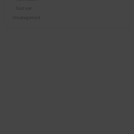
Tout voir
Uncategorized