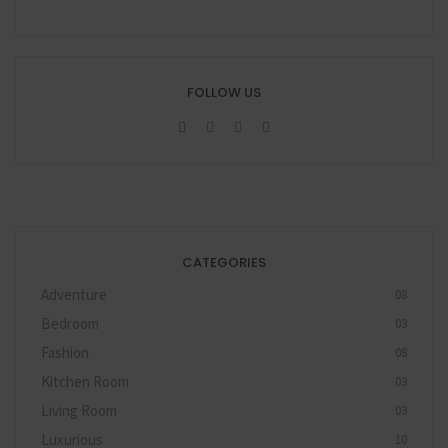
FOLLOW US
CATEGORIES
Adventure
08
Bedroom
03
Fashion
08
Kitchen Room
03
Living Room
03
Luxurious
10