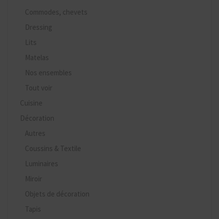
Commodes, chevets
Dressing
Lits
Matelas
Nos ensembles
Tout voir
Cuisine
Décoration
Autres
Coussins & Textile
Luminaires
Miroir
Objets de décoration
Tapis