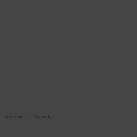
Sommaire
Décoration