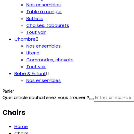
Nos ensembles
Table à manger
Buffets
Chaises, tabourets
Tout voir
Chambre
Nos ensembles
Literie
Commodes, chevets
Tout voir
Bébé & Enfant
Nos ensembles
Panier
Quel article souhaiteriez vous trouver ?
Chairs
Home
Chairs