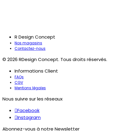
R Design Concept
Nos magasins
Contactez-nous
© 2026 RDesign Concept. Tous droits réservés.
Informations Client
FAQs
CGV
Mentions légales
Nous suivre sur les réseaux
Facebook
Instagram
Abonnez-vous à notre Newsletter