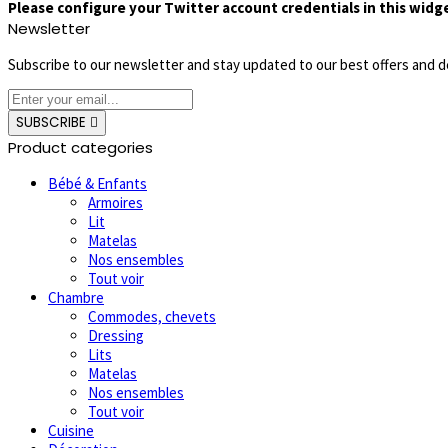
Please configure your Twitter account credentials in this widg
Newsletter
Subscribe to our newsletter and stay updated to our best offers and d
SUBSCRIBE
Product categories
Bébé & Enfants
Armoires
Lit
Matelas
Nos ensembles
Tout voir
Chambre
Commodes, chevets
Dressing
Lits
Matelas
Nos ensembles
Tout voir
Cuisine