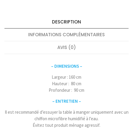
DESCRIPTION
INFORMATIONS COMPLÉMENTAIRES
AVIS (0)
– DIMENSIONS –
Largeur : 160 cm
Hauteur : 80 cm
Profondeur : 90 cm
– ENTRETIEN –
Il est recommandé d’essuyer la table à manger uniquement avec un
chiffon microfibre humidifié à l’eau.
Évitez tout produit ménage agressif.