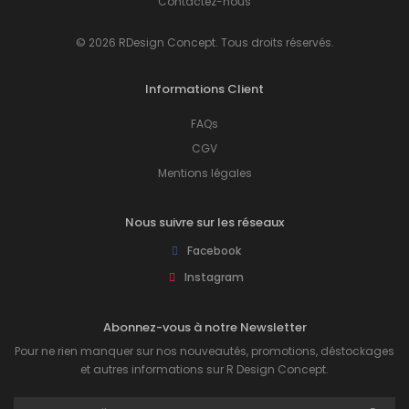
Contactez-nous
© 2026 RDesign Concept. Tous droits réservés.
Informations Client
FAQs
CGV
Mentions légales
Nous suivre sur les réseaux
Facebook
Instagram
Abonnez-vous à notre Newsletter
Pour ne rien manquer sur nos nouveautés, promotions, déstockages
et autres informations sur R Design Concept.