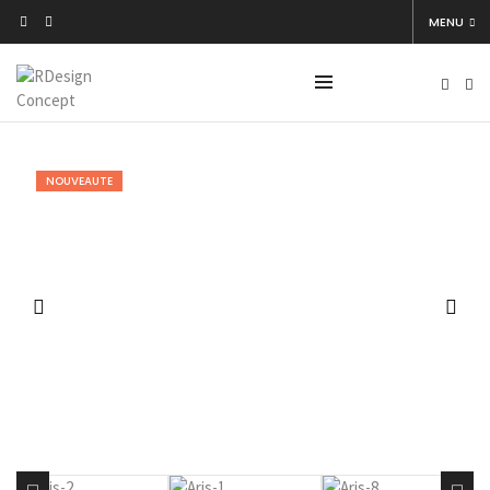
MENU
NOUVEAUTE