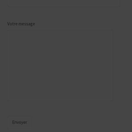
Votre message