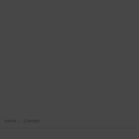
Home
Contact