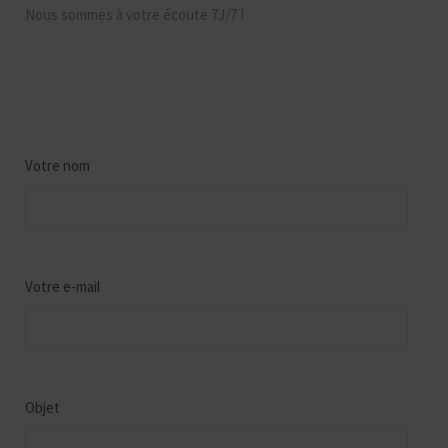
Nous sommes à votre écoute 7J/7 !
Votre nom
Votre e-mail
Objet