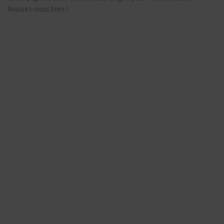
Amusez-vous bien !