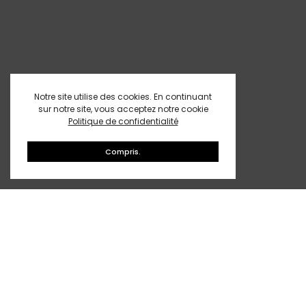
Notre site utilise des cookies. En continuant
sur notre site, vous acceptez notre cookie
Politique de confidentialité
Compris.