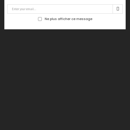
Ne plus afficher ce message