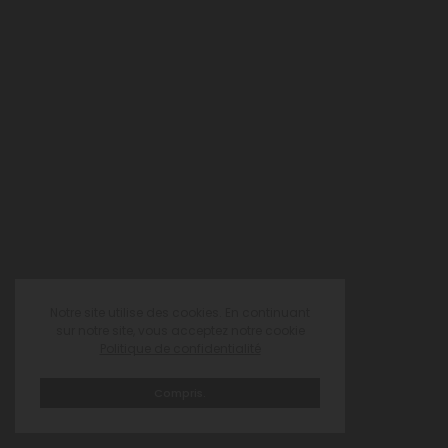
Notre site utilise des cookies. En continuant
sur notre site, vous acceptez notre cookie
Politique de confidentialité
Compris.