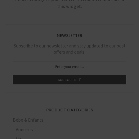
this widget.
NEWSLETTER
Subscribe to our newsletter and stay updated to our best
offers and deals!
SUBSCRIBE
PRODUCT CATEGORIES
Bébé & Enfants
Armoires