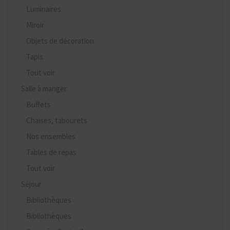
Luminaires
Miroir
Objets de décoration
Tapis
Tout voir
Salle à manger
Buffets
Chaises, tabourets
Nos ensembles
Tables de repas
Tout voir
Séjour
Bibliothèques
Bibliothèques